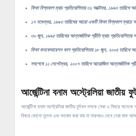
ফিফা বিশ্বকাপ ম্যাচ প্রতিযোগিতায় ৩১ অক্টোবর, ১৯৯৩ তারিখে আর্জ
১৭ নভেম্বর, ১৯৯৩ তারিখের আরো একটি ফিফা বিশ্বকাপ ম্যাচে আর
৩০ জুন, ১৯৯৫ তারিখের আন্তর্জাতিক প্রীতি ম্যাচ প্রতিযোগিতায় আ
ফিফা কনফেডারেশন কাপ প্রতিযোগিতায় ১৮ জুন, ২০০৫ তারিখে অস্ট্
সবশেষে ১১ সেপ্টেম্বর, ২০০৭ তারিখে আয়োজিত আন্তর্জাতিক প্রীত
আর্জেন্টিনা বনাম অস্ট্রেলিয়া জাতীয
আর্জেন্টিনা বনাম অস্ট্রেলিয়া জাতীয় ফুটবল দলকে সেরা এ বিষয়ে অনে
বিষয়ে কোনো তুলনা এবং মতবাদ করা যায় না তারপরও দেখে নেয়া যাক 