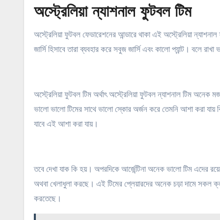
অস্ট্রেলিয়া ন্যাশনাল ফুটবল টিম
অস্ট্রেলিয়া ফুটবল ফেডারেশনের আন্ডারে থাকা এই অস্ট্রেলিয়া ন্যাশনাল ফু
জার্সি হিসাবে তারা ব্যবহার করে সবুজ জার্সি এবং কালো প্যান্ট। বলে র
অস্ট্রেলিয়া ফুটবল টিম অর্থাৎ অস্ট্রেলিয়া ফুটবল ন্যাশনাল টিম অনেক 
ভালো ভালো টিমের সাথে ভালো স্কোর অর্জন করে তেমনি আশা করা যায় কিছু
যাবে এই আশা করা যায়।
তবে দেখা যাক কি হয়। অপরদিকে আর্জেন্টিনা অনেক ভালো টিম এদের রয়েছে 
অথবা খেলাধুলা করছে। এই টিমের প্লেয়ারদের অনেক চড়া দামে সকল ক্
করতেছে।