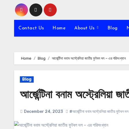
Skip
to
content
Contact Us
Home
About Us
Blog
Home
Blog
আর্জেন্টিনা বনাম অস্ট্রেলিয়া জাতীয় ফুটবল দল – এর পরিসংখ্যান
Blog
আর্জেন্টিনা বনাম অস্ট্রেলিয়া 
December 24, 2023
#আর্জেন্টিনা বনাম অস্ট্রেলিয়া জাতীয় ফুটবল দ