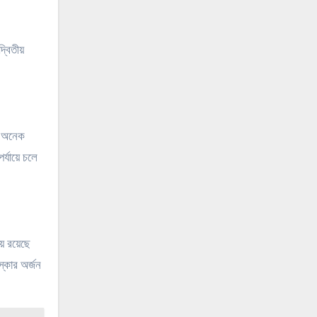
্বিতীয়
নে অনেক
্যায়ে চলে
ে রয়েছে
্কোর অর্জন