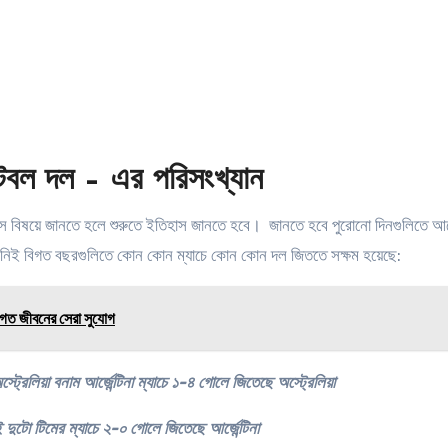
 ফুটবল দল – এর পরিসংখ্যান
য়ে সে বিষয়ে জানতে হলে শুরুতে ইতিহাস জানতে হবে।
জানতে হবে পুরোনো দিনগুলিতে আর্জ
দেখে নিই বিগত বছরগুলিতে কোন কোন ম্যাচে কোন কোন দল জিততে সক্ষম হয়েছে:
ীবনের সেরা সুযোগ
ট্রেলিয়া বনাম আর্জেন্টিনা ম্যাচে ১-৪ গোলে জিতেছে অস্ট্রেলিয়া
 দুটো টিমের ম্যাচে ২-০ গোলে জিতেছে আর্জেন্টিনা