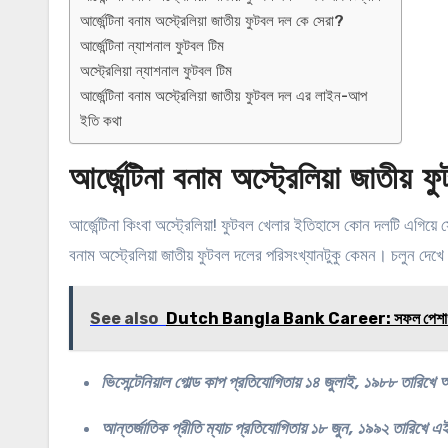
আর্জেন্টিনা বনাম অস্ট্রেলিয়া জাতীয় ফুটবল দল কে সেরা?
আর্জেন্টিনা ন্যাশনাল ফুটবল টিম
অস্ট্রেলিয়া ন্যাশনাল ফুটবল টিম
আর্জেন্টিনা বনাম অস্ট্রেলিয়া জাতীয় ফুটবল দল এর লাইন-আপ
ইতি কথা
আর্জেন্টিনা বনাম অস্ট্রেলিয়া জাতীয়
আর্জেন্টিনা কিংবা অস্ট্রেলিয়া! ফুটবল খেলার ইতিহাসে কোন দলটি এগি
বনাম অস্ট্রেলিয়া জাতীয় ফুটবল দলের পরিসংখ্যানটুকু কেমন। চলুন 
See also
Dutch Bangla Bank Career: সফল পেশাগত জ
ভিসেন্টেনিয়াল গোল্ড কাপ প্রতিযোগিতায় ১৪ জুলাই, ১৯৮৮ তারিখে অস্
আন্তর্জাতিক প্রীতি ম্যাচ প্রতিযোগিতায় ১৮ জুন, ১৯৯২ তারিখে এই