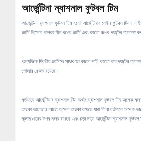
আর্জেন্টিনা ন্যাশনাল ফুটবল টিম
আর্জেন্টিনা ন্যাশনাল ফুটবল টিম হলো আর্জেন্টিনার মেইন ফুটবল টিম। এই
জার্সি হিসেবে হালকা নীল রঙের জার্সি এবং কালো রঙের প্যান্টের ব্যবস্থা
অন্যদিকে দ্বিতীয় জার্সিতে সাধারণত কালো শার্ট, কালো হাফপ্যান্টের ব্য
তোলার রেকর্ড রয়েছে।
বর্তমানে আর্জেন্টিনার ন্যাশনাল টিম অর্থাৎ ন্যাশনাল ফুটবল টিম অনেক ম
তারকা তাছাড়াও আরো অনেক তারকা রয়েছে যারা কিনা বর্তমানে অনেক ভাল
ক্লাব এদের উপর নজর রাখছে এবং চড়া দামে আর্জেন্টিনা ন্যাশনাল ফুট