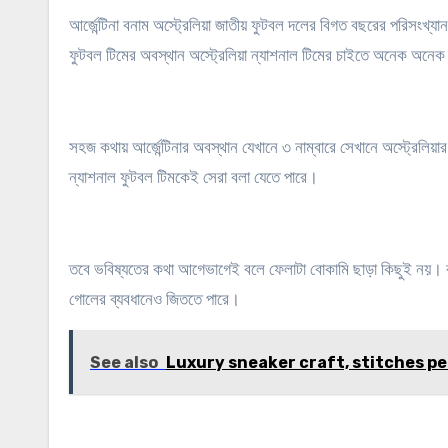
আর্জেন্টিনা বনাম অস্ট্রেলিয়া জাতীয় ফুটবল দলের বিগত বছরের পরিসংখ্
ফুটবল টিমের অবস্থান অস্ট্রেলিয়া ন্যাশনাল টিমের চাইতে অনেক অনেক
সহজ কথায় আর্জেন্টিনার অবস্থান যেখানে ৩ নাম্বারে সেখানে অস্ট্রেলিয়ার
ন্যাশনাল ফুটবল টিমকেই সেরা বলা যেতে পারে।
তবে ভবিষ্যতের কথা আগেভাগেই বলে ফেলাটা বোকামি ছাড়া কিছুই নয়। 
গোলের ব্যবধানেও জিততে পারে।
See also
Luxury sneaker craft, stitches pe