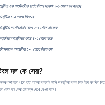
েন্টিনা এবং অস্ট্রেলিয়া দু’টো টিমের মধ্যেই ১-১ গোলে ড্র হয়েছে
্জেন্টিনা ১-০ গোলে জিতেছে
র্জেন্টিনা অস্ট্রেলিয়ার সাথে ২-০ গোলে জিতেছে
রেলিয়া আর্জেন্টিনার কাছে ৪-২ গোলে হারে
ি ম্যাচেও আর্জেন্টিনা ১-০ গোলে জিতে যায়
় ফুটবল দল কে সেরা?
কে অনেক কথা বলে থাকে তবে আমরা সকলেই জানি আর্জেন্টিনা সকল দিক দিয়ে সব দিক দিয়
আসলে কোন দল সেরা তো চলুন দেখে নেওয়া যাক।